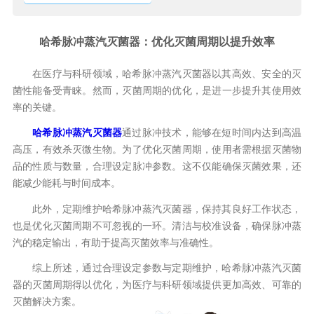
哈希脉冲蒸汽灭菌器：优化灭菌周期以提升效率
在医疗与科研领域，哈希脉冲蒸汽灭菌器以其高效、安全的灭
菌性能备受青睐。然而，灭菌周期的优化，是进一步提升其使用效
率的关键。
哈希脉冲蒸汽灭菌器
通过脉冲技术，能够在短时间内达到高温
高压，有效杀灭微生物。为了优化灭菌周期，使用者需根据灭菌物
品的性质与数量，合理设定脉冲参数。这不仅能确保灭菌效果，还
能减少能耗与时间成本。
此外，定期维护哈希脉冲蒸汽灭菌器，保持其良好工作状态，
也是优化灭菌周期不可忽视的一环。清洁与校准设备，确保脉冲蒸
汽的稳定输出，有助于提高灭菌效率与准确性。
综上所述，通过合理设定参数与定期维护，哈希脉冲蒸汽灭菌
器的灭菌周期得以优化，为医疗与科研领域提供更加高效、可靠的
灭菌解决方案。