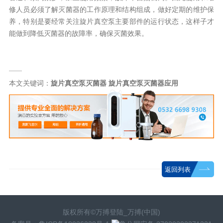
修人员必须了解灭菌器的工作原理和结构组成，做好定期的维护保
养，特别是要经常关注旋片真空泵主要部件的运行状态，这样子才
能做到降低灭菌器的故障率，确保灭菌效果。
本文关键词：
旋片真空泵灭菌器
旋片真空泵灭菌器应用
返回列表
版权所有©万搏登陆_万搏(中国)