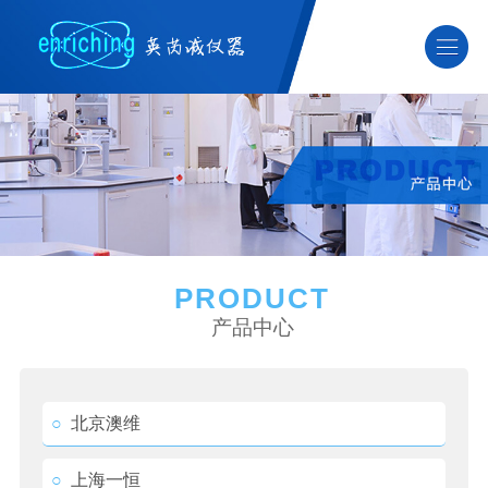
PRODUCT
产品中心
○
北京澳维
○
上海一恒